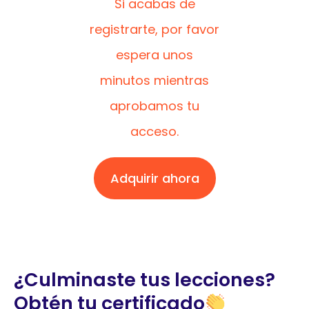
Si acabas de
registrarte, por favor
espera unos
minutos mientras
aprobamos tu
acceso.
Adquirir ahora
¿Culminaste tus lecciones?
Obtén tu certificado