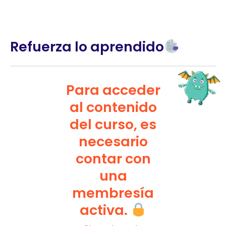
Refuerza lo aprendido
Para acceder
al contenido
del curso, es
necesario
contar con
una
membresía
activa.