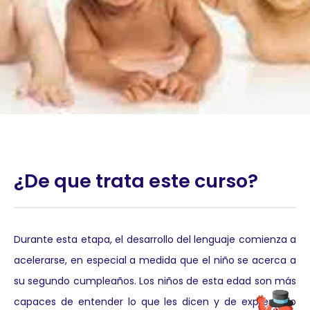
¿De que trata este curso?
Durante esta etapa, el desarrollo del lenguaje comienza a
acelerarse, en especial a medida que el niño se acerca a
su segundo cumpleaños. Los niños de esta edad son más
capaces de entender lo que les dicen y de expresar lo