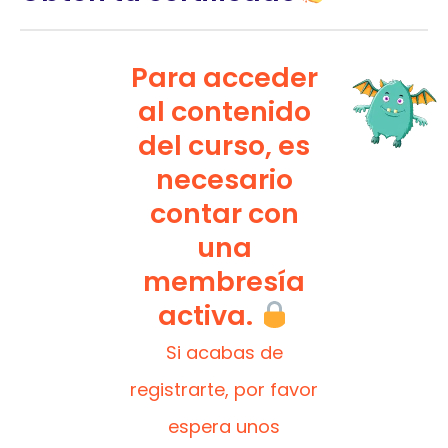
Para acceder
al contenido
del curso, es
necesario
contar con
una
membresía
activa.
Si acabas de
registrarte, por favor
espera unos