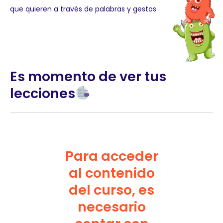
que quieren a través de palabras y gestos
Es momento de ver tus
lecciones
Para acceder
al contenido
del curso, es
necesario