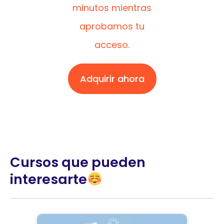
minutos mientras
aprobamos tu
acceso.
Adquirir ahora
Cursos que pueden
interesarte