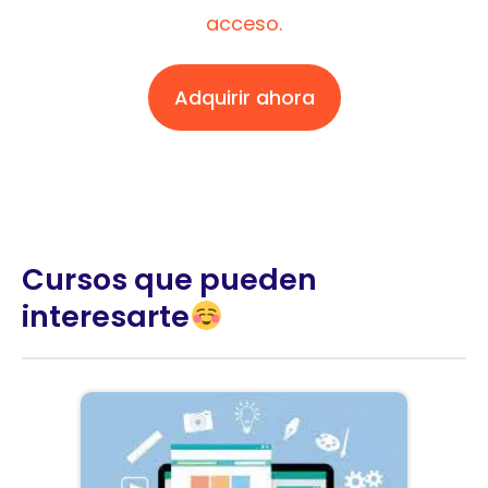
acceso.
Adquirir ahora
Cursos que pueden
interesarte