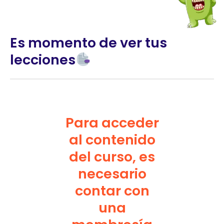
Es momento de ver tus
lecciones
Para acceder
al contenido
del curso, es
necesario
contar con
una