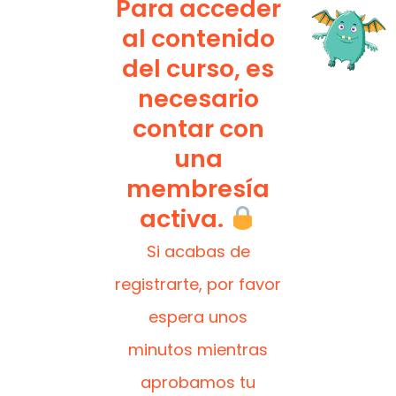
Para acceder
al contenido
del curso, es
necesario
contar con
una
membresía
activa.
Si acabas de
registrarte, por favor
espera unos
minutos mientras
aprobamos tu