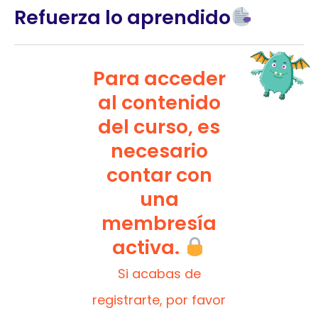
Refuerza lo aprendido
Para acceder
al contenido
del curso, es
necesario
contar con
una
membresía
activa.
Si acabas de
registrarte, por favor