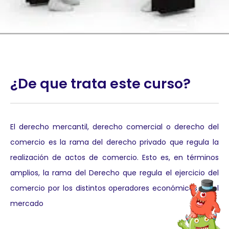
¿De que trata este curso?
El derecho mercantil, derecho comercial o derecho del
comercio es la rama del derecho privado que regula la
realización de actos de comercio. Esto es, en términos
amplios, la rama del Derecho que regula el ejercicio del
comercio por los distintos operadores económicos en el
mercado