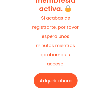
membresía
activa.
Si acabas de
registrarte, por favor
espera unos
minutos mientras
aprobamos tu
acceso.
Adquirir ahora