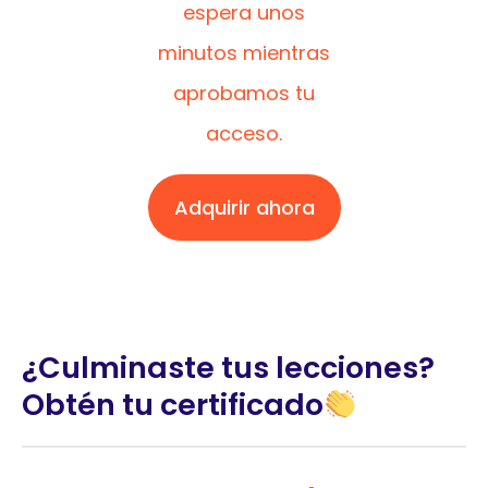
espera unos
minutos mientras
aprobamos tu
acceso.
Adquirir ahora
¿Culminaste tus lecciones?
Obtén tu certificado