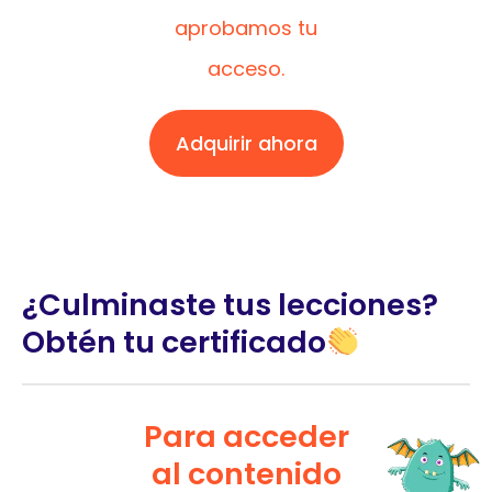
aprobamos tu
acceso.
Adquirir ahora
¿Culminaste tus lecciones?
Obtén tu certificado
Para acceder
al contenido