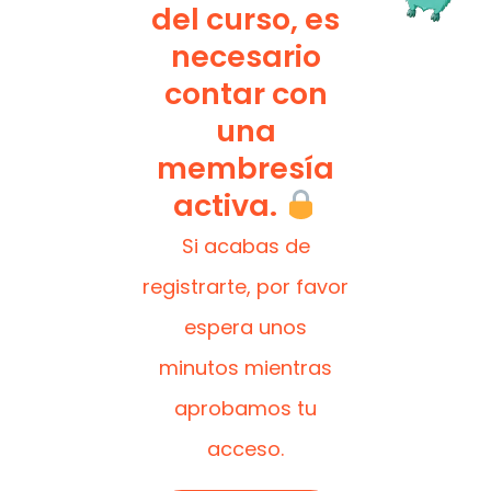
del curso, es
necesario
contar con
una
membresía
activa.
Si acabas de
registrarte, por favor
espera unos
minutos mientras
aprobamos tu
acceso.