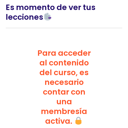
Es momento de ver tus
lecciones
Para acceder
al contenido
del curso, es
necesario
contar con
una
membresía
activa.