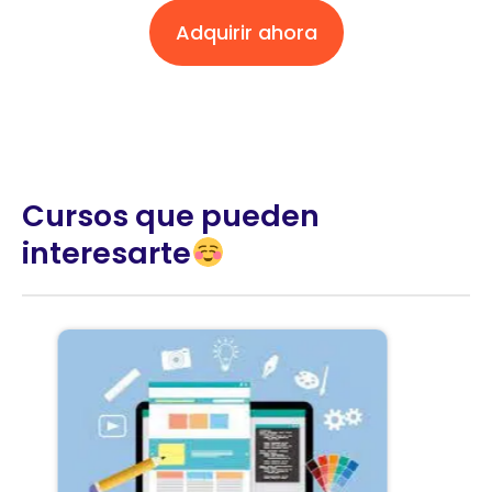
Adquirir ahora
Cursos que pueden
interesarte