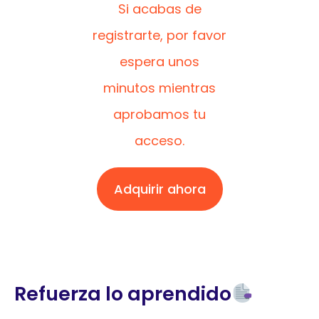
Si acabas de
registrarte, por favor
espera unos
minutos mientras
aprobamos tu
acceso.
Adquirir ahora
Refuerza lo aprendido