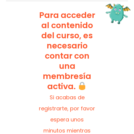
Para acceder
al contenido
del curso, es
necesario
contar con
una
membresía
activa.
Si acabas de
registrarte, por favor
espera unos
minutos mientras