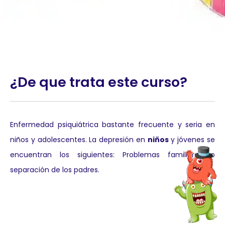
¿De que trata este curso?
Enfermedad psiquiátrica bastante frecuente y seria en
niños y adolescentes. La depresión en
niños
y jóvenes se
encuentran los siguientes: Problemas familiares o
separación de los padres.