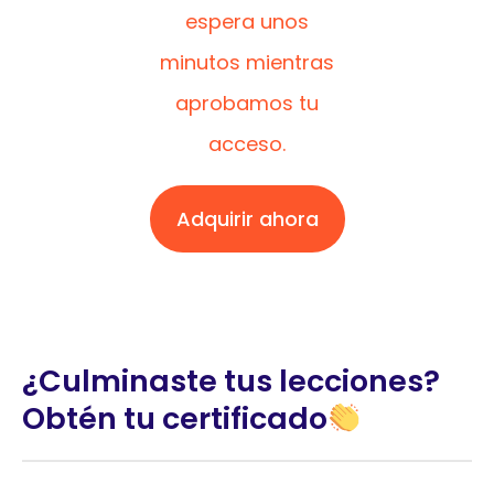
espera unos
minutos mientras
aprobamos tu
acceso.
Adquirir ahora
¿Culminaste tus lecciones?
Obtén tu certificado