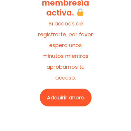
membresía
activa.
Si acabas de
registrarte, por favor
espera unos
minutos mientras
aprobamos tu
acceso.
Adquirir ahora