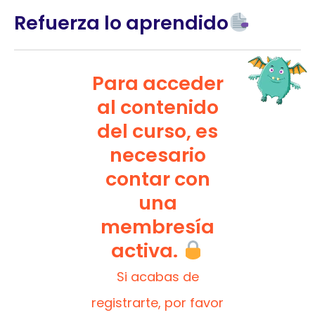
Refuerza lo aprendido
Para acceder
al contenido
del curso, es
necesario
contar con
una
membresía
activa.
Si acabas de
registrarte, por favor