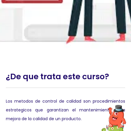
¿De que trata este curso?
Los metodos de control de calidad son procedimientos
estrategicos que garantizan el mantenimiento o la
mejora de la calidad de un producto.