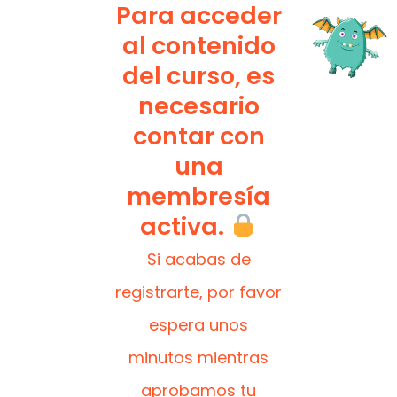
Para acceder
al contenido
del curso, es
necesario
contar con
una
membresía
activa.
Si acabas de
registrarte, por favor
espera unos
minutos mientras
aprobamos tu