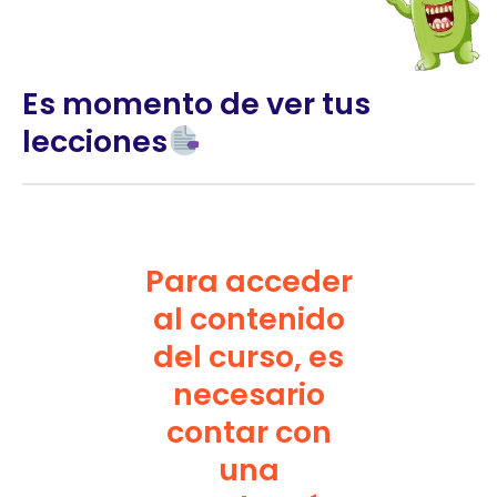
Es momento de ver tus
lecciones
Para acceder
al contenido
del curso, es
necesario
contar con
una