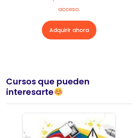
acceso.
Adquirir ahora
Cursos que pueden
interesarte