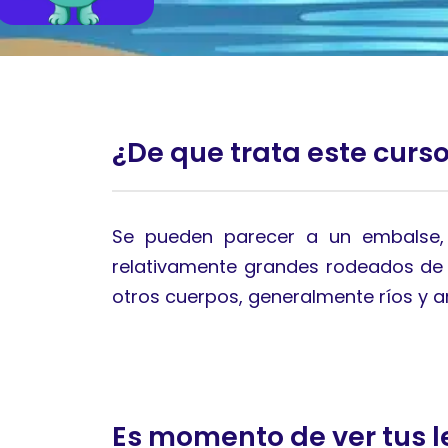
¿De que trata este curs
Se pueden parecer a un embalse, 
relativamente grandes rodeados de 
otros cuerpos, generalmente ríos y ar
Es momento de ver tus l