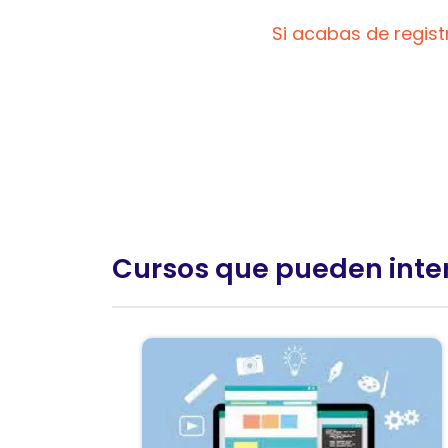
Si acabas de regis
Cursos que pueden inte