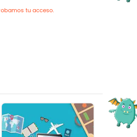
probamos tu acceso.