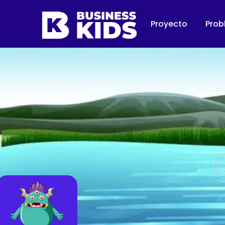
Proyecto
Prob