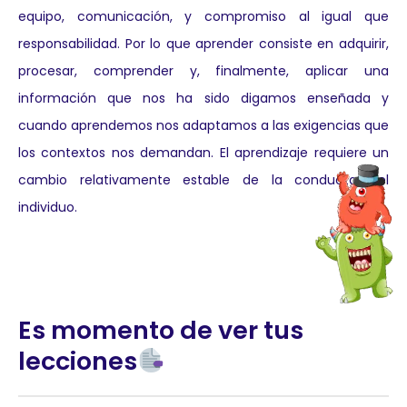
equipo, comunicación, y compromiso al igual que
responsabilidad. Por lo que aprender consiste en adquirir,
procesar, comprender y, finalmente, aplicar una
información que nos ha sido digamos enseñada y
cuando aprendemos nos adaptamos a las exigencias que
los contextos nos demandan. El aprendizaje requiere un
cambio relativamente estable de la conducta del
individuo.
Es momento de ver tus
lecciones