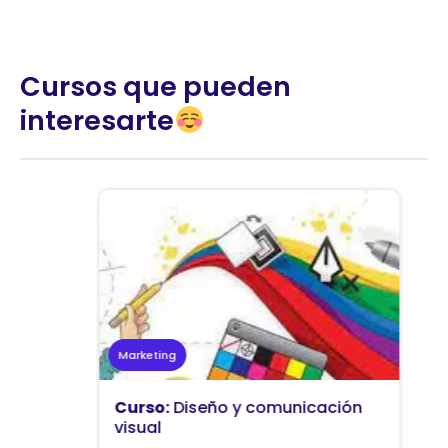
Cursos que pueden
interesarte
Marketing
Curso:
Diseño y comunicación
visual