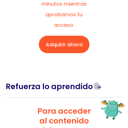
minutos mientras
aprobamos tu
acceso.
Adquirir ahora
Refuerza lo aprendido
Para acceder
al contenido