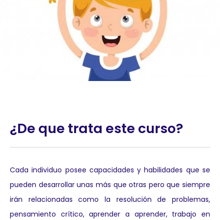
¿De que trata este curso?
Cada individuo posee capacidades y habilidades que se
pueden desarrollar unas más que otras pero que siempre
irán relacionadas como la resolución de problemas,
pensamiento crítico, aprender a aprender, trabajo en