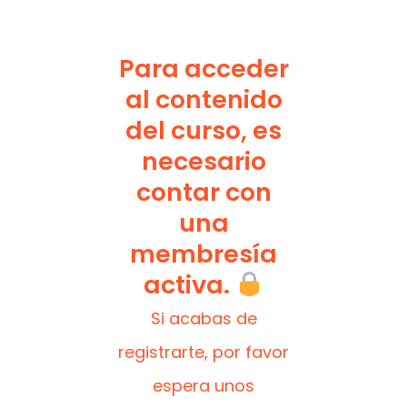
Para acceder
al contenido
del curso, es
necesario
contar con
una
membresía
activa.
Si acabas de
registrarte, por favor
espera unos