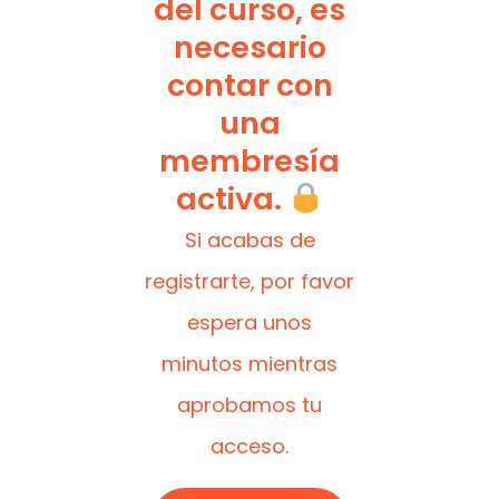
del curso, es
necesario
contar con
una
membresía
activa.
Si acabas de
registrarte, por favor
espera unos
minutos mientras
aprobamos tu
acceso.