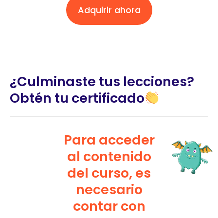
Adquirir ahora
¿Culminaste tus lecciones?
Obtén tu certificado
Para acceder
al contenido
del curso, es
necesario
contar con