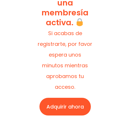
una
membresía
activa.
Si acabas de
registrarte, por favor
espera unos
minutos mientras
aprobamos tu
acceso.
Adquirir ahora