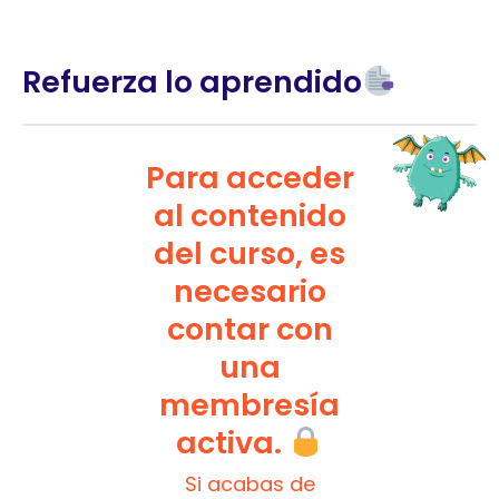
Refuerza lo aprendido
Para acceder
al contenido
del curso, es
necesario
contar con
una
membresía
activa.
Si acabas de