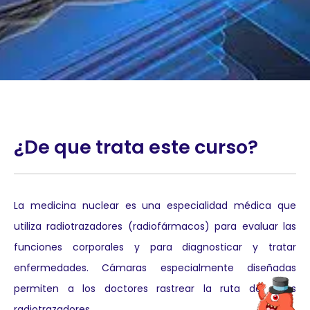
¿De que trata este curso?
La medicina nuclear es una especialidad médica que
utiliza radiotrazadores (radiofármacos) para evaluar las
funciones corporales y para diagnosticar y tratar
enfermedades. Cámaras especialmente diseñadas
permiten a los doctores rastrear la ruta de estos
radiotrazadores.