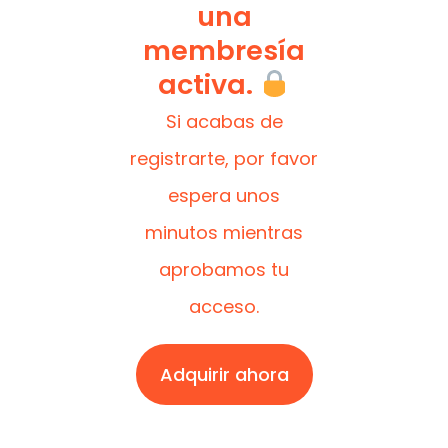
una
membresía
activa.
Si acabas de
registrarte, por favor
espera unos
minutos mientras
aprobamos tu
acceso.
Adquirir ahora