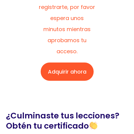
registrarte, por favor
espera unos
minutos mientras
aprobamos tu
acceso.
Adquirir ahora
¿Culminaste tus lecciones?
Obtén tu certificado