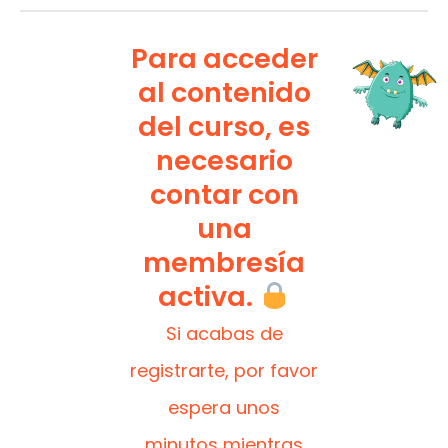
Para acceder
al contenido
del curso, es
necesario
contar con
una
membresía
activa.
Si acabas de
registrarte, por favor
espera unos
minutos mientras