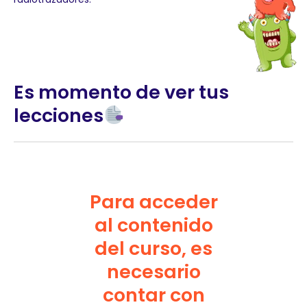
Es momento de ver tus
lecciones
Para acceder
al contenido
del curso, es
necesario
contar con