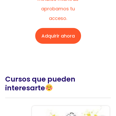
aprobamos tu
acceso.
Adquirir ahora
Cursos que pueden
interesarte