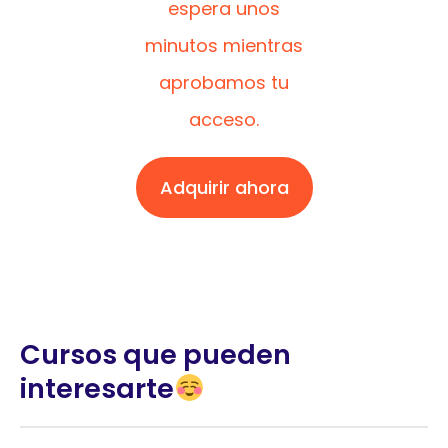
espera unos
minutos mientras
aprobamos tu
acceso.
Adquirir ahora
Cursos que pueden
interesarte