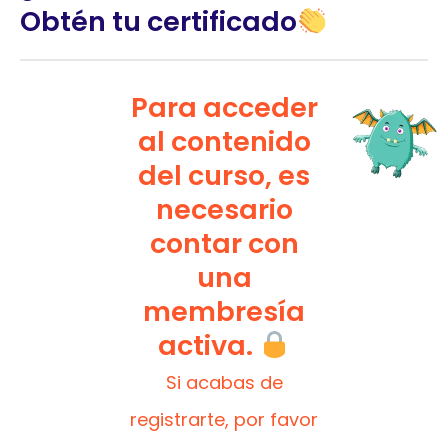
Obtén tu certificado
Para acceder
al contenido
del curso, es
necesario
contar con
una
membresía
activa.
Si acabas de
registrarte, por favor