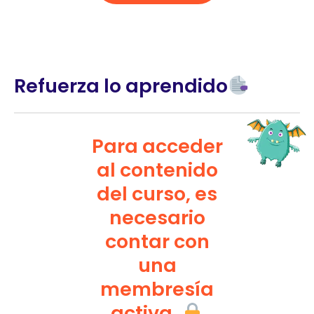
Refuerza lo aprendido
Para acceder
al contenido
del curso, es
necesario
contar con
una
membresía
activa.