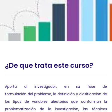
¿De que trata este curso?
Aporta al investigador, en su fase de
formulación del problema, la definición y clasificación de
los tipos de variables aleatorias que conforman la
problematización de la investigación, las técnicas