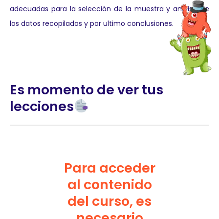
adecuadas para la selección de la muestra y análisis de
los datos recopilados y por ultimo conclusiones.
Es momento de ver tus
lecciones
Para acceder
al contenido
del curso, es
necesario