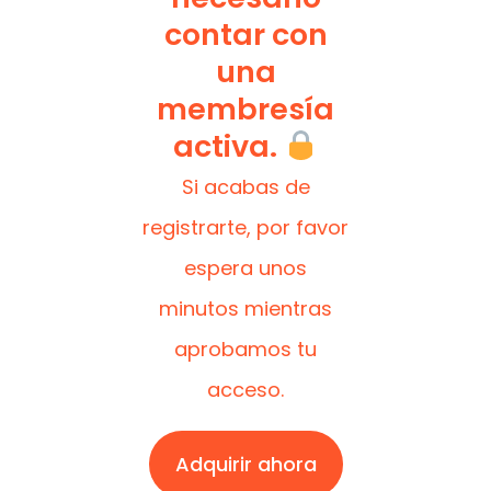
contar con
una
membresía
activa.
Si acabas de
registrarte, por favor
espera unos
minutos mientras
aprobamos tu
acceso.
Adquirir ahora