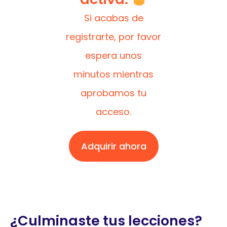
Si acabas de
registrarte, por favor
espera unos
minutos mientras
aprobamos tu
acceso.
Adquirir ahora
¿Culminaste tus lecciones?