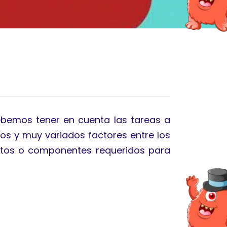
ebemos tener en cuenta las tareas a
os y muy variados factores entre los
mentos o componentes requeridos para