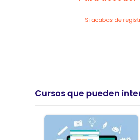
Si acabas de regis
Cursos que pueden inte