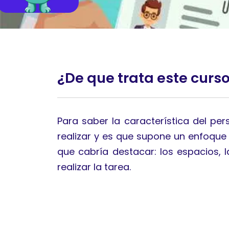
¿De que trata este curs
Para saber la característica del p
realizar y es que supone un enfoque
que cabría destacar: los espacios, 
realizar la tarea.