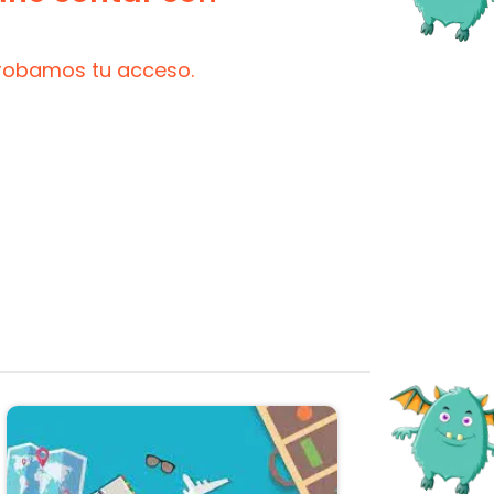
probamos tu acceso.