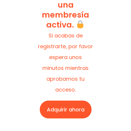
una
membresía
activa.
Si acabas de
registrarte, por favor
espera unos
minutos mientras
aprobamos tu
acceso.
Adquirir ahora