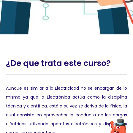
¿De que trata este curso?
Aunque es similar a la Electricidad no se encargan de lo
mismo ya que la Electrónica actúa como la disciplina
técnica y científica, está a su vez se deriva de la física, la
cual consiste en aprovechar la conducta de las cargas
eléctricas utilizando aparatos electrónicos y dispositivos
como semiconductores.