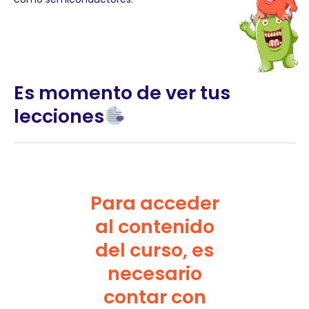
Es momento de ver tus
lecciones
Para acceder
al contenido
del curso, es
necesario
contar con