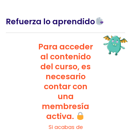
Refuerza lo aprendido
Para acceder
al contenido
del curso, es
necesario
contar con
una
membresía
activa.
Si acabas de