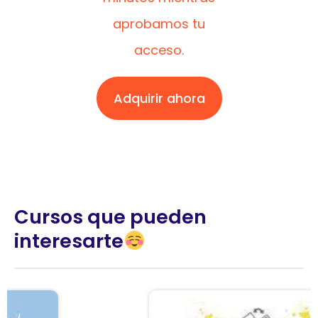
aprobamos tu
acceso.
Adquirir ahora
Cursos que pueden
interesarte