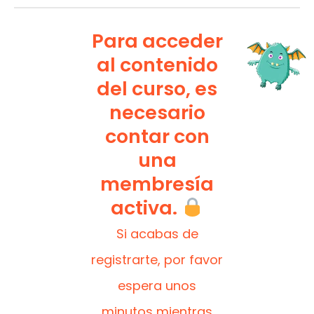
Para acceder
al contenido
del curso, es
necesario
contar con
una
membresía
activa.
Si acabas de
registrarte, por favor
espera unos
minutos mientras