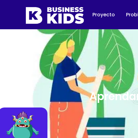
Proyecto
Prob
Aprendam