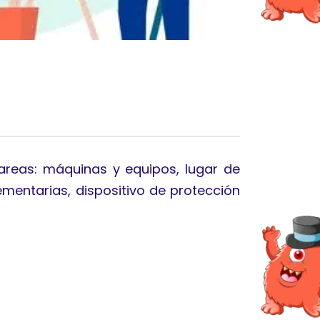
tareas: máquinas y equipos, lugar de
mentarias, dispositivo de protección