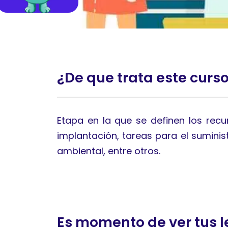
¿De que trata este curs
Etapa en la que se definen los recu
implantación, tareas para el sumini
ambiental, entre otros.
Es momento de ver tus l