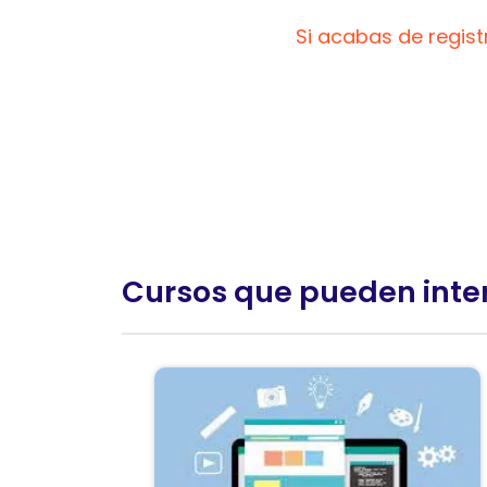
Si acabas de regis
Cursos que pueden inte