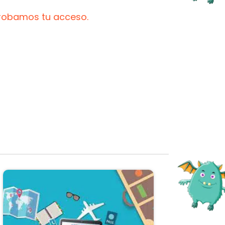
probamos tu acceso.