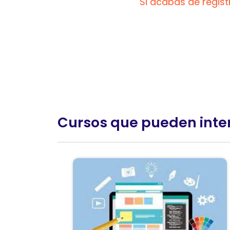
Si acabas de regis
Cursos que pueden inte