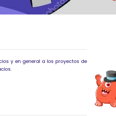
cios y en general a los proyectos de
acios.