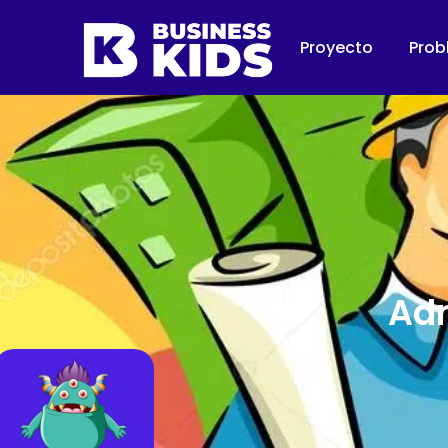
Proyecto
Prob
Adm