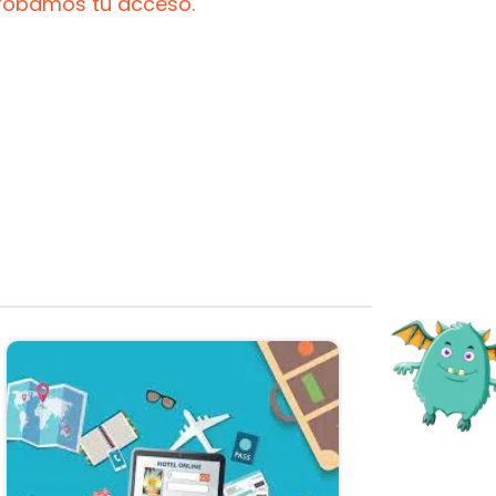
probamos tu acceso.